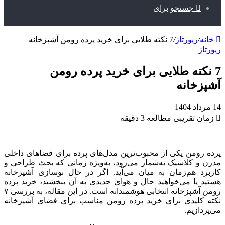
جستجو برای
خانه
/
رپورتاژ
/
7 نکته طلایی برای خرید پرده رومن آشپزخانه
رپورتاژ
7 نکته طلایی برای خرید پرده رومن
آشپزخانه
14 مرداد 1404
زمان تقریبی مطالعه 3 دقیقه
پرده رومن یکی از محبوب‌ترین مدل‌های پرده برای فضاهای داخلی
مدرن و کلاسیک به‌شمار می‌رود، به‌ویژه زمانی که بحث طراحی و
کاربرد هم‌زمان به میان می‌آید. اگر در حال نوسازی آشپزخانه
هستید یا می‌خواهید حال و هوای جدیدی به آن ببخشید، خرید پرده
رومن آشپزخانه انتخابی هوشمندانه است. در این مقاله، به بررسی ۷
نکته کلیدی برای خرید پرده رومن مناسب برای فضای آشپزخانه
می‌پردازیم.