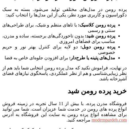
پرده رومن در مدل‌های مختلفی تولید می‌شود. بسته به سبک
دکوراسیون و کاربری مورد نظر، یکی از این مدل‌ها را انتخاب کنید:
پرده رومن کلاسیک:
با تاهای منظم و شیک، برای طراحی‌های
سنتی و رسمی
پرده رومن شید:
بدون تاخوردگی‌های برجسته، ساده و مدرن،
مناسب برای فضاهای امروزی
پرده رومن دوبل:
دو لایه برای کنترل بهتر نور و حریم
خصوصی
مدل‌های پتینه یا طرح‌دار:
برای افزودن جلوه‌ای خاص به فضا
در نهایت، فراموش نکنید که مدل پرده رومن انتخابی شما باید هم از
نظر زیبایی‌شناسی و هم از نظر عملکردی، پاسخگوی نیازهای فضای
آشپزخانه باشد.
خرید پرده رومن شید
فروشگاه مدرن پرده، با بیش از 11 سال تجربه در زمینه فروش
انواع پرده های رومن در خدمت شما عزیزان است. شما می توانید
برای مشاهده انواع پرده رومن به سایت این فروشگاه به آدرس
modernpardeh.com
مراجعه کنید.