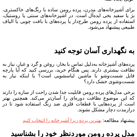
برای آشپزخانه‌های مدرن، پرده رومن ساده با رنگ‌های خاکستری،
بژ یا سفید یخی ایده‌آل است. در آشپزخانه‌های سنتی یا روستیک،
استفاده از پرده رومن طرح‌دار یا پرده‌های با بافت چوبی یا الیاف
طبیعی پیشنهاد می‌شود.
به نگهداری آسان توجه کنید
پرده‌های آشپزخانه به‌دلیل تماس با بخار، روغن و گرد و غبار، نیاز به
نظافت بیشتری دارند. پس هنگام خرید، بررسی کنید که آیا پارچه
قابل شست‌وشو با ماشین لباسشویی است؟ یا اینکه نیاز به
شست‌وشوی خشک دارد؟
برخی مدل‌های پرده رومن قابلیت جدا شدن راحت از سازه را دارند
که این موضوع نظافت دوره‌ای را آسان‌تر می‌کند. همچنین بهتر
است از پرده‌هایی با قطعات فلزی ضد زنگ استفاده شود تا در
درازمدت دچار مشکل نشوند.
پیشنهاد مطالعه:
بهترین پرده زبرا آشپزخانه را انتخاب کنید
مدل پرده رومن موردنظر خود را بشناسید