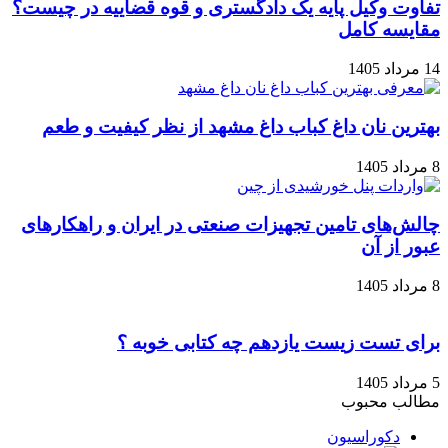
تفاوت وکیل پایه یک دادگستری و قوه قضاییه در چیست؟
مقایسه کامل
14 مرداد 1405
بهترین نان داغ کباب داغ مشهد از نظر کیفیت و طعم
8 مرداد 1405
چالش‌های تامین تجهیزات صنعتی در ایران و راهکارهای
عبور از آن
8 مرداد 1405
برای تست زیست یازدهم چه کتابی خوبه ؟
5 مرداد 1405
مطالب محبوب
دکوراسیون