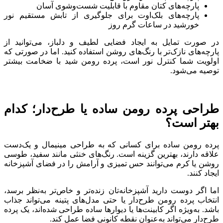
پارچه‌های کتان مقاوم با قابلیت شست‌وشوی آسان
پارچه‌های بلک‌اوت برای جلوگیری از تابش مستقیم نور
خورشید در ساعات گرم روز
در صورت تمایل به ایجاد فضایی لطیف و دلباز، می‌توانید از
پارچه‌های نازک‌تر با رنگ‌های روشن استفاده کنید. اما در صورتی که
اولویت شما کنترل نور است، پرده رومن شید با ضخامت بیشتر
توصیه می‌شود.
طراحی پرده رومن ساده یا طرح‌دار؛ کدام
بهتر است؟
پرده رومن ساده برای کسانی که به طراحی مینیمال و یک‌دست
علاقه دارند، بهترین گزینه است. رنگ‌های خنثی مانند سفید، طوسی
روشن یا کرم می‌توانند حس تمیزی و آرامش را در فضای آشپزخانه
ایجاد کنند.
اما اگر دوست دارید آشپزخانه‌تان زنده‌تر و خاص‌تر به‌نظر برسد،
انتخاب پرده رومن طرح‌دار یا حتی مدل‌های پتینه می‌تواند جذاب
باشد. به‌ویژه اگر کابینت‌ها یا دیوارها ساده طراحی شده‌اند، یک پرده
طرح‌دار می‌تواند به‌عنوان نقطه کانونی فضا عمل کند.