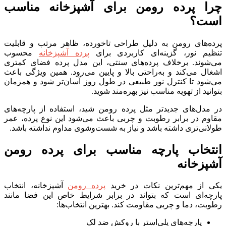
چرا پرده رومن برای آشپزخانه مناسب
است؟
پرده‌های رومن به دلیل طراحی تاخورده، ظاهر مرتب و قابلیت
تنظیم نور، گزینه‌ای کاربردی برای
پرده آشپزخانه
محسوب
می‌شوند. برخلاف پرده‌های سنتی، این مدل پرده فضای کمتری
اشغال می‌کند و به‌راحتی بالا و پایین می‌رود. همین ویژگی باعث
می‌شود تا کنترل نور طبیعی در طول روز آسان‌تر شود و همزمان
بتوانید از تهویه مناسب نیز بهره‌مند شوید.
در مدل‌های جدیدتر مثل پرده رومن شید، استفاده از پارچه‌های
مقاوم در برابر رطوبت و چربی باعث می‌شود این نوع پرده، عمر
طولانی‌تری داشته باشد و نیاز به شست‌وشوی مداوم نداشته باشد.
انتخاب پارچه مناسب برای پرده رومن
آشپزخانه
یکی از مهم‌ترین نکات در خرید
پرده رومن
آشپزخانه، انتخاب
پارچه‌ای است که بتواند در برابر شرایط خاص این فضا مانند
رطوبت، دما و چربی مقاومت کند. بهترین انتخاب‌ها:
پارچه‌های پلی‌استر با روکش ضد لک