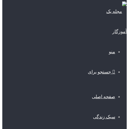
منو
جستجو برای
صفحه اصلی
سبک زندگی