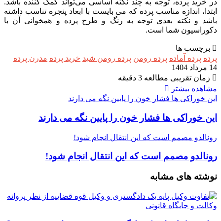
در خرید پرده، توجه به چند نکته اساسی می‌تواند کمک کننده باشد.
ابتدا، اندازه مناسب پرده که می بایست با ابعاد پنجره تناسب داشته
باشد و نکته بعدی توجه به رنگ و طرح پرده و همخوانی آن با
دکوراسیون شما است.
برچسب ها
پرده
پرده آماده
پرده رومن
پرده رومن شید
خرید پرده
مدرن پرده
14 مرداد 1404
زمان تقریبی مطالعه 3 دقیقه
مشاهده بیشتر
این خوراکی‌ ها فشار خون را پایین نگه می دارند
این خوراکی‌ ها فشار خون را پایین نگه می دارند
رونالدو مصمم است که این انتقال انجام شود!
رونالدو مصمم است که این انتقال انجام شود!
نوشته های مشابه