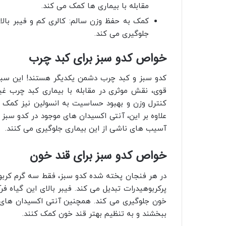
مقابله با بیماری‌ ها کمک می‌ کند.
کمک به حفظ وزن سالم: کالری کم و فیبر بال
جلوگیری می‌ کند.
خواص کدو سبز برای کبد چرب
کدو سبز و کبد چرب دشمن یکدیگر هستند! این سبزی 
علاوه بر این، آنتی‌ اکسیدان‌ های موجود در کدو سب
آسیب‌ های ناشی از این بیماری جلوگیری می‌ کنند.
خواص کدو سبز برای قند خون
در هر فنجان پخته‌ شده کدو سبز، فقط سه گرم کربوه
پرکربوهیدرات تبدیل می‌ کند. فیبر بالای این گیاه ف
خون جلوگیری می‌ کند. همچنین آنتی‌ اکسیدان‌ های 
ببخشند و به تنظیم بهتر قند خون کمک کنند.