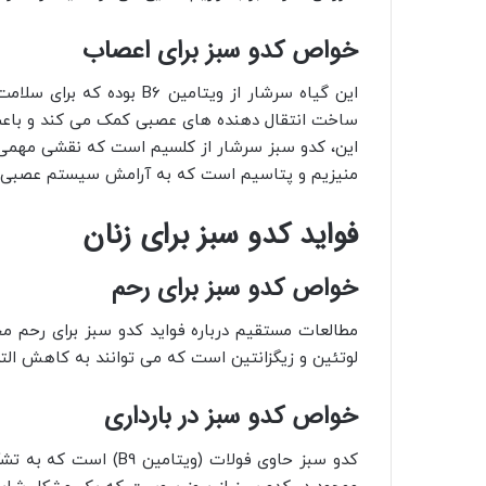
خواص کدو سبز برای اعصاب
ساخت انتقال‌ دهنده‌ های عصبی کمک می‌ کند و باعث
این، کدو سبز سرشار از کلسیم است که نقشی مهمی
منیزیم و پتاسیم است که به آرامش سیستم عصبی و 
فواید کدو سبز برای زنان
خواص کدو سبز برای رحم
مطالعات مستقیم درباره‌ فواید کدو سبز برای رحم مح
لوتئین و زیگزانتین است که می‌ توانند به کاهش ال
خواص کدو سبز در بارداری
کدو سبز حاوی فولات (وی