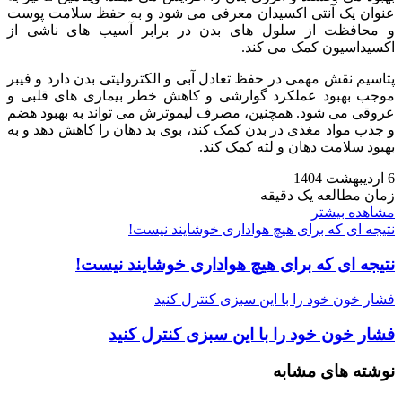
عنوان یک آنتی‌ اکسیدان معرفی می‌ شود و به حفظ سلامت پوست
و محافظت از سلول‌ های بدن در برابر آسیب‌ های ناشی از
اکسیداسیون کمک می‌ کند.
پتاسیم نقش مهمی در حفظ تعادل آبی و الکترولیتی بدن دارد و فیبر
موجب بهبود عملکرد گوارشی و کاهش خطر بیماری‌ های قلبی و
عروقی می‌ شود. همچنین، مصرف لیموترش می‌ تواند به بهبود هضم
و جذب مواد مغذی در بدن کمک کند، بوی بد دهان را کاهش دهد و به
بهبود سلامت دهان و لثه کمک کند.
6 اردیبهشت 1404
زمان مطالعه یک دقیقه
مشاهده بیشتر
نتیجه‌ ای که برای هیچ هواداری خوشایند نیست!
نتیجه‌ ای که برای هیچ هواداری خوشایند نیست!
فشار خون خود را با این سبزی کنترل کنید
فشار خون خود را با این سبزی کنترل کنید
نوشته های مشابه