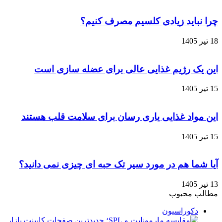
چرا نباید زیادی کلسیم مصرف کنیم؟
18 تیر 1405
این یک رژیم غذایی عالی برای عضله‌ سازی است
15 تیر 1405
این مواد غذایی یاری رسان برای سلامت قلب هستند
15 تیر 1405
آیا شما هم در مورد سیر تک‌ حبه‌ ای چیزی نمی دانید؟
13 تیر 1405
مطالب محبوب
دکوراسیون