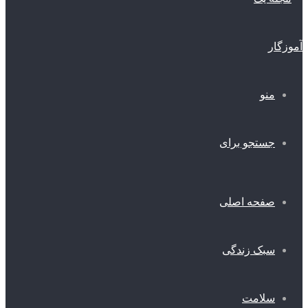
منو
جستجو برای
صفحه اصلی
سبک زندگی
سلامت