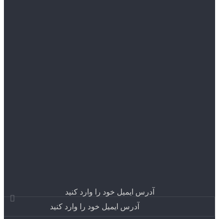
آدرس ایمیل خود را وارد کنید