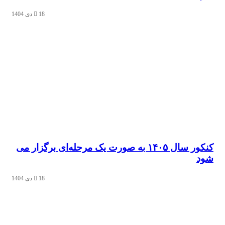
18 دی 1404
کنکور سال ۱۴۰۵ به صورت یک‌ مرحله‌ای برگزار می‌
18 دی 1404