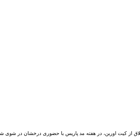
لاق از کیت اوربن، در هفته مد پاریس با حضوری درخشان در شوی شن