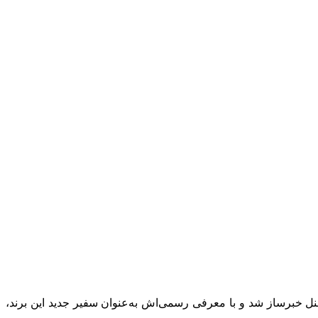
ل خبرساز شد و با معرفی رسمی‌اش به‌عنوان سفیر جدید این برند،