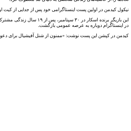
نیکول کیدمن در اولین پست اینستاگرامی خود پس از جدایی از کیت 
در اینستاگرام دوباره به عرصه عمومی بازگشت.
کیدمن در کپشن این پست نوشت: «ممنون از شنل آفیشیال برای دعوت م