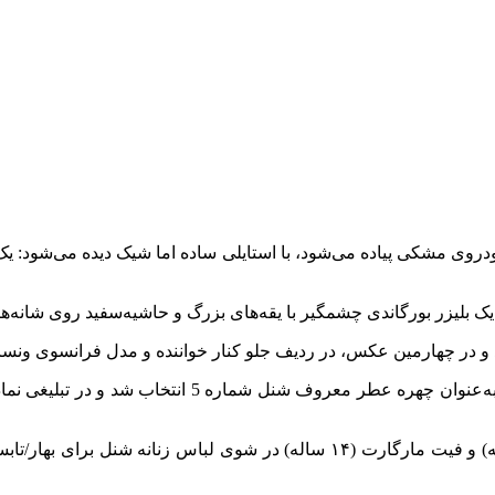
وی مشکی پیاده می‌شود، با استایلی ساده اما شیک دیده می‌شود: یک 
یک بلیزر بورگاندی چشمگیر با یقه‌های بزرگ و حاشیه‌سفید روی شانه‌ه
د و در چهارمین عکس، در ردیف جلو کنار خواننده و مدل فرانسوی ونسا