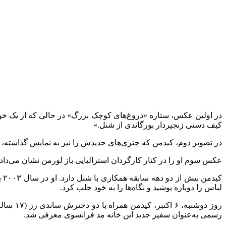
در اولین عکس، ستاره «دروغ‌های کوچک بزرگ» در حالی که از یک خودر
کیف دستی زنجیردار بورگاندی از شنل.»
در تصویر دوم، کیدمن که چتری‌های جدیدش را نیز به نمایش گذاشته، 
عکس سوم او را در کنار کارگردان استرالیایی باز لورمن نشان می‌دا
لباس را دوباره پوشید و نگاه‌ها را به خود جلب کرد.
رسمی به‌عنوان سفیر جدید این خانه مد فرانسوی معرفی شد.