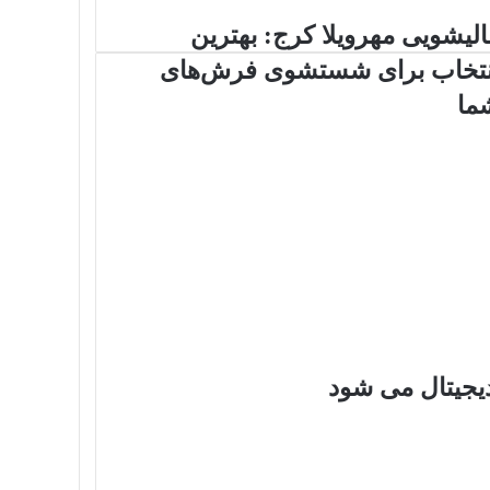
الیشویی مهرویلا کرج: بهترین
نتخاب برای شستشوی فرش‌های
ما
دیجیتال می شود