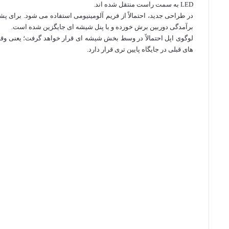
LED به سمت راست منتقل شده‌ اند.
در طراحی جدید، احتمالاً از فریم آلومینیومی استفاده می‌ شود. برای پش
برآمدگی دوربین برش خورده و با پنل شیشه‌ ای جایگزین شده است.
لوگوی اپل احتمالاً در وسط بخش شیشه‌ ای قرار خواهد گرفت؛ یعنی وق
های قبلی در جایگاه پایین‌ تری قرار دارد.