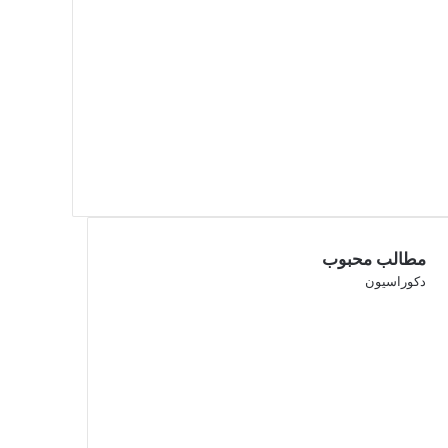
مطالب محبوب
دکوراسیون