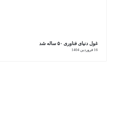
غول دنیای فناوری ۵۰ ساله شد
16 فروردین 1404