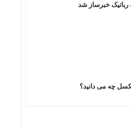
 رباتیک خبرساز شد
کسل چه می دانید؟