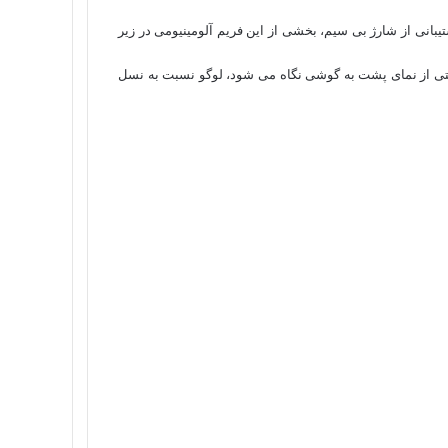
تیبانی از شارژ بی‌ سیم، بخشی از این فریم آلومینیومی در زیر
تی از نمای پشت به گوشی نگاه می‌ شود، لوگو نسبت‌ به نسل‌