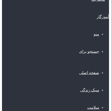
منو
جستجو برای
صفحه اصلی
سبک زندگی
سلامت