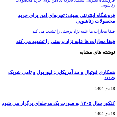
فروشگاه اینترنتی سیف؛ تجربه‌ای امن برای خرید محصولات
زناشویی
فروشگاه اینترنتی سیف؛ تجربه‌ای امن برای خرید
محصولات زناشویی
فیفا مجازات ها علیه نژاد پرستی را تشدید می کند
فیفا مجازات ها علیه نژاد پرستی را تشدید می کند
نوشته های مشابه
همکاری فوتبال و مد آمریکایی: لیورپول و تامی شریک
شدند
18 دی 1404
کنکور سال ۱۴۰۵ به صورت یک‌ مرحله‌ای برگزار می‌ شود
18 دی 1404