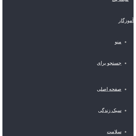
منو
جستجو برای
صفحه اصلی
سبک زندگی
سلامت