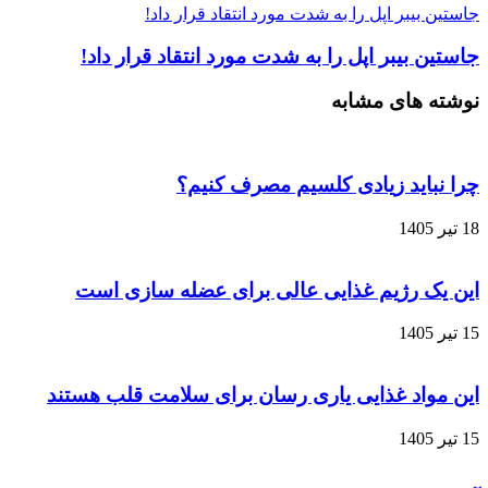
جاستین بیبر اپل را به‌ شدت مورد انتقاد قرار داد!
جاستین بیبر اپل را به‌ شدت مورد انتقاد قرار داد!
نوشته های مشابه
چرا نباید زیادی کلسیم مصرف کنیم؟
18 تیر 1405
این یک رژیم غذایی عالی برای عضله‌ سازی است
15 تیر 1405
این مواد غذایی یاری رسان برای سلامت قلب هستند
15 تیر 1405