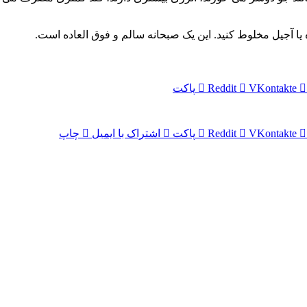
یا آجیل مخلوط کنید. این یک صبحانه سالم و فوق العاده است.
VKontakte
Reddit
پاکت
VKontakte
Reddit
پاکت
اشتراک با ایمیل
چاپ