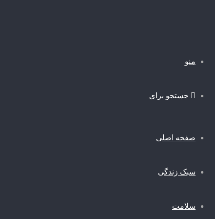
منو
جستجو برای
صفحه اصلی
سبک زندگی
سلامت