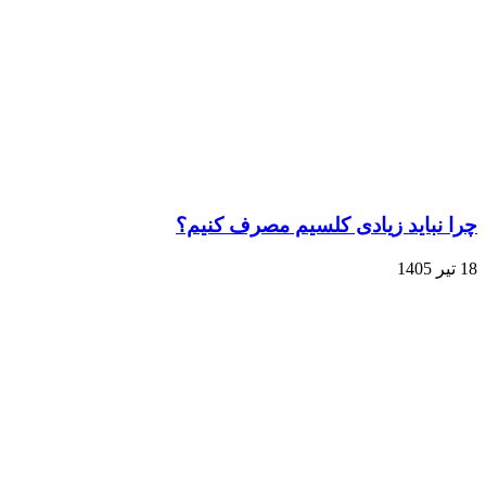
چرا نباید زیادی کلسیم مصرف کنیم؟
18 تیر 1405