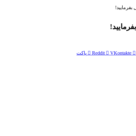
 بفرمایید!
فرمایید!
VKontakte
Reddit
پاکت