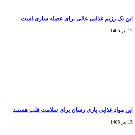
این یک رژیم غذایی عالی برای عضله‌ سازی است
15 تیر 1405
این مواد غذایی یاری رسان برای سلامت قلب هستند
15 تیر 1405