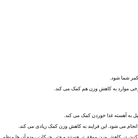
کمر شما شود.
 برخی موارد به کاهش وزن هم کمک می‌ کند.
ل به آهسته غذا خوردن کمک می‌ کند.
انجام می‌ شود. این فرایند به کاهش وزن کمک زیادی می‌ کند.
ند، در کاهش وزن موفق‌ تر هستند و حتی حرکات روده آن‌ ها منظم‌