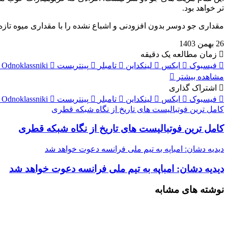
تر خواهد بود.
مقداری جو دوسر بدون افزودنی و اشباع نشده را با مقداری میوه تازه 
26 بهمن 1403
زمان مطالعه یک دقیقه
فیسبوک
ایکس
لینکداین
تامبلر
پینتریست
Odnoklassniki
مشاهده بیشتر
اشتراک گذاری
فیسبوک
ایکس
لینکداین
تامبلر
پینتریست
Odnoklassniki
کامل‌ ترین فوتبالیست‌ های تاریخ از نگاه شبکه قطری
کامل‌ ترین فوتبالیست‌ های تاریخ از نگاه شبکه قطری
دیدیه دشان: امباپه به تیم ملی فرانسه دعوت خواهد شد
دیدیه دشان: امباپه به تیم ملی فرانسه دعوت خواهد شد
نوشته های مشابه