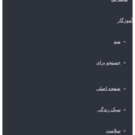
منو
جستجو برای
صفحه اصلی
سبک زندگی
سلامت