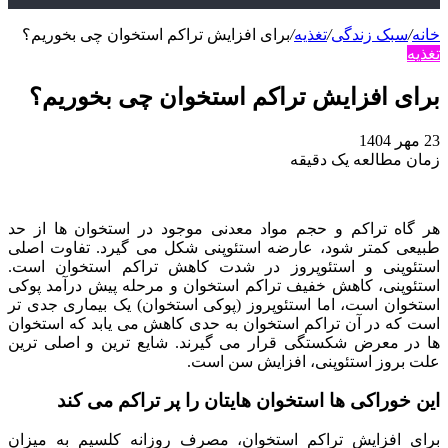
خانه
/
سبک زندگی
/
تغذیه
/
برای افزایش تراکم استخوان چی بخوریم؟
تغذیه
برای افزایش تراکم استخوان چی بخوریم؟
23 مهر 1404
زمان مطالعه یک دقیقه
هر گاه تراکم و حجم مواد معدنی موجود در استخوان‌ ها از حد
طبیعی کمتر شود، عارضه استئوپنی شکل می‌ گیرد. تفاوت اصلی
استئوپنی و استئوپروز در شدت کاهش تراکم استخوان است.
استئوپنی، کاهش خفیف تراکم استخوان و مرحله پیش‌ درآمد پوکی
استخوان است، اما استئوپروز (پوکی استخوان) یک بیماری جدی‌ تر
است که در آن تراکم استخوان به حدی کاهش می‌ یابد که استخوان‌
ها در معرض شکستگی قرار می‌ گیرند. شایع ترین و اصلی ترین
علت بروز استئوپنی، افزایش سن است.
این خوراکی ها استخوان‌ هایتان را پر تراکم می‌ کند
برای افزایش تراکم استخوان، مصرف روزانه کلسیم به میزان