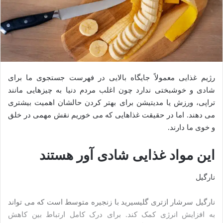
رژیم غذایی معمولاً جایگاه بالایی در فهرست جستجوی ما برای
شادی و خوشبختی ندارد چون اغلب مردم دنیا به چیزهایی مانند
تراپی، ورزش یا مدیتیشن برای بهتر کردن حالشان اهمیت بیشتری
می‌ دهند. اما در حقیقت غذاهایی که می‌ خوریم نقش مهمی در خلق
و خوی ما دارند.
این مواد غذایی شادی آور هستند
نارگیل
نارگیل سرشار ازتری گلیسیرید با زنجیره متوسط است که می‌ تواند
به افزایش انرژی کمک کند. برای درک کامل ارتباط بین کاهش