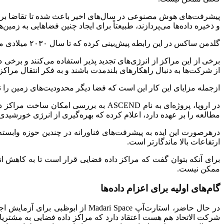
پیشرفت‌های هوش مصنوعی در سال‌های اخیر باعث شده تا تقاضا برای مرا
و ذخیره داده‌ها می‌پردازند، طبیعتاً برای ایجاد چنین فضاهایی به زمین‌های بزر
گلدمن ساکس در این رابطه پیش‌بینی کرده که تا سال ۲۰۳۰ میلادی میزان تقاضا برای انرژی مراکز داده حدود ۱۶۵ درصد افزایش خواهد یافت.
برخی از این مراکز از انرژی‌های تجدید پذیر استفاده می‌کنند و برخی 
از شرکت‌ها به دنبال راهکارهای بلندمدت باشند و به فکر انتقال مراکز د
ازجمله مزایای این کار این است که فضا دیگر محدودیت‌های زمین را 
مطالعه را بر عهده دارد، اعلام کرده که بهره‌گیری از انرژی خورشید
درهرصورت این ایده به پیشرفت‌های فناورانه در چندین حوزه وابس
ارتفاعات بالا ماندگارتر است.
ممکن نیست.
گام‌های اولیه برای اعزام داده‌ها
شرکت الاتحاد هم هست اعتقاد دارد که مراکز داده فضایی به مشتریانی