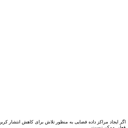
فعلی ممکن نیست.