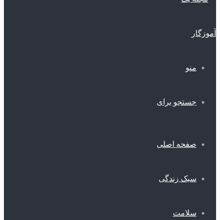
منو
جستجو برای
صفحه اصلی
سبک زندگی
سلامت