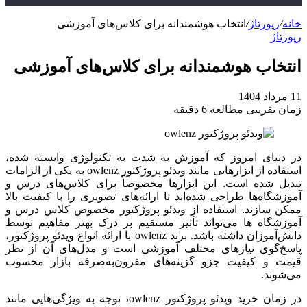
خانه
/
رپورتاژ
/
انتخاب هوشمندانه برای کلاس‌های آموزشی
رپورتاژ
انتخاب هوشمندانه برای کلاس‌های آموزشی
11 مرداد 1404
زمان تقریبی مطالعه 6 دقیقه
در دنیای امروز که آموزش به شدت به تکنولوژی وابسته شده،
استفاده از ابزارهایی مانند ویدئو پروژکتور owlenz به یکی از الزامات
تبدیل شده است. این ابزارها مخصوصاً برای کلاس‌های درس و
آموزشگاه‌ها طراحی شده‌اند تا ارائه‌های تصویری را با کیفیت بالا
ممکن سازند. استفاده از ویدئو پروژکتور مخصوص کلاس درس و
آموزشگاه ها می‌تواند تأثیر مستقیم بر درک بهتر مفاهیم توسط
دانش‌آموزان داشته باشد. برند owlenz با ارائه انواع ویدئو پروژکتور،
پاسخ‌گوی نیازهای مختلف آموزشی است و مدل‌های آن از نظر
قیمت و کیفیت جزو گزینه‌های مقرون‌به‌صرفه بازار محسوب
می‌شوند.
در زمان خرید ویدئو پروژکتور owlenz، توجه به ویژگی‌هایی مانند