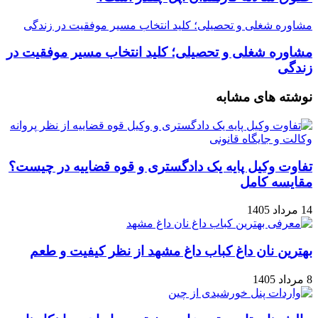
مشاوره شغلی و تحصیلی؛ کلید انتخاب مسیر موفقیت در زندگی
مشاوره شغلی و تحصیلی؛ کلید انتخاب مسیر موفقیت در
زندگی
نوشته های مشابه
تفاوت وکیل پایه یک دادگستری و قوه قضاییه در چیست؟
مقایسه کامل
14 مرداد 1405
بهترین نان داغ کباب داغ مشهد از نظر کیفیت و طعم
8 مرداد 1405