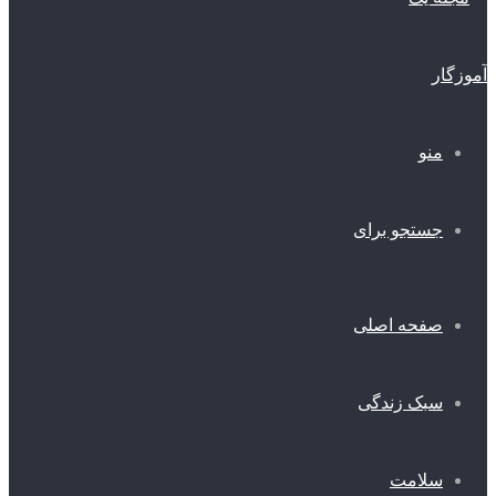
منو
جستجو برای
صفحه اصلی
سبک زندگی
سلامت