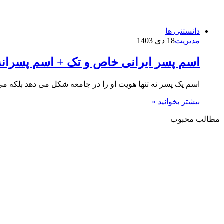
دانستنی ها
مدیریت
18 دی 1403
اسم پسر ایرانی خاص و تک + اسم پسرانه
اسم یک پسر نه‌ تنها هویت او را در جامعه شکل می‌ دهد بلکه می
بیشتر بخوانید »
مطالب محبوب