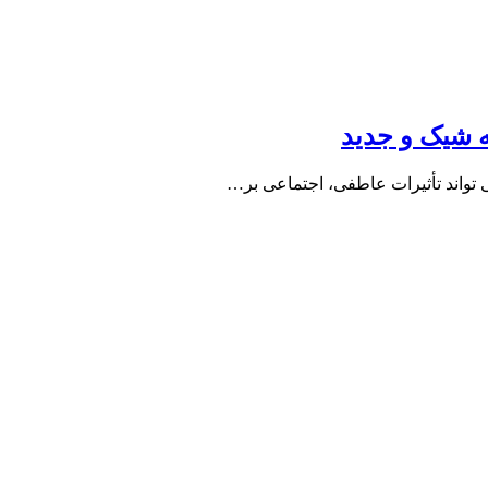
 شیک و جدید
‌ تواند تأثیرات عاطفی، اجتماعی بر…