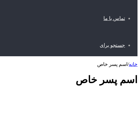
تماس با ما
جستجو برای
خانه
/
اسم پسر خاص
اسم پسر خاص