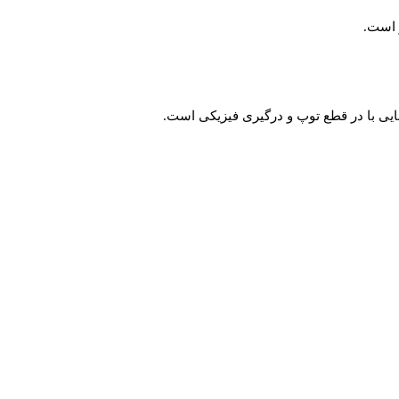
 است.