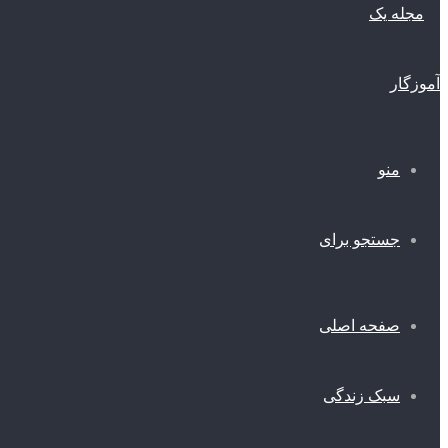
منو
جستجو برای
صفحه اصلی
سبک زندگی