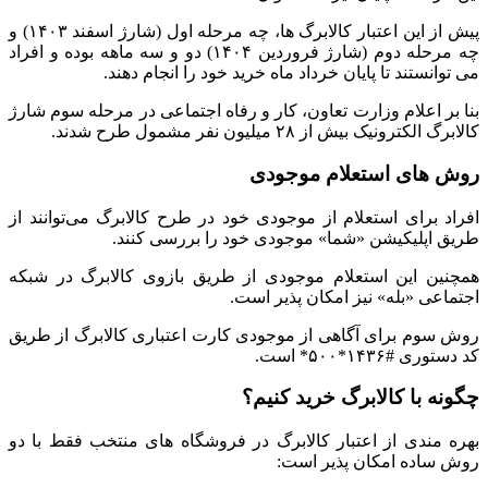
پیش از این اعتبار کالابرگ‌ ها، چه مرحله اول (شارژ اسفند ۱۴۰۳) و
چه مرحله دوم (شارژ فروردین ۱۴۰۴) دو و سه ماهه بوده و افراد
می‌ توانستند تا پایان خرداد ماه خرید خود را انجام دهند.
بنا بر اعلام وزارت تعاون، کار و رفاه اجتماعی در مرحله سوم شارژ
کالابرگ الکترونیک بیش از ۲۸ میلیون نفر مشمول طرح شدند.
روش‌ های استعلام موجودی
افراد برای استعلام از موجودی خود در طرح کالابرگ می‌توانند از
طریق اپلیکیشن «شما» موجودی خود را بررسی کنند.
همچنین این استعلام موجودی از طریق بازوی کالابرگ در شبکه
اجتماعی «بله» نیز امکان پذیر است.
روش سوم برای آگاهی از موجودی کارت اعتباری کالابرگ از طریق
کد دستوری #۱۴۳۶*۵۰۰* است.
چگونه با کالابرگ خرید کنیم؟
بهره‌ مندی از اعتبار کالابرگ در فروشگاه‌ های منتخب فقط با دو
روش ساده امکان‌ پذیر است: