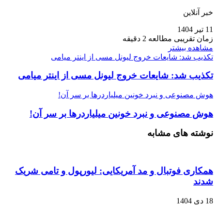
خبر آنلاین
11 تیر 1404
زمان تقریبی مطالعه 2 دقیقه
مشاهده بیشتر
تکذیب شد: شایعات خروج لیونل مسی از اینتر میامی
تکذیب شد: شایعات خروج لیونل مسی از اینتر میامی
هوش مصنوعی و نبرد خونین میلیاردرها بر سر آن!
هوش مصنوعی و نبرد خونین میلیاردرها بر سر آن!
نوشته های مشابه
همکاری فوتبال و مد آمریکایی: لیورپول و تامی شریک
شدند
18 دی 1404