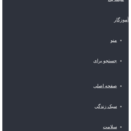
منو
جستجو برای
صفحه اصلی
سبک زندگی
سلامت