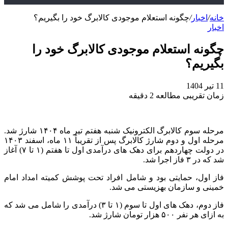
خانه
/
اخبار
/
چگونه استعلام موجودی کالابرگ خود را بگیریم؟
اخبار
چگونه استعلام موجودی کالابرگ خود را
بگیریم؟
11 تیر 1404
زمان تقریبی مطالعه 2 دقیقه
مرحله سوم کالابرگ الکترونیک شنبه هفتم تیر ماه ۱۴۰۴ شارژ شد.
مرحله اول و دوم شارژ کالابرگ پس از تقریباً ۱۱ ماه، اسفند ۱۴۰۳
در دولت چهاردهم برای دهک‌ های درآمدی اول تا هفتم (۱ تا ۷) آغاز
شد که در ۳ فاز اجرا شد.
فاز اول، حمایتی بود و شامل افراد تحت پوشش کمیته امداد امام
خمینی و سازمان بهزیستی می‌ شد.
فاز دوم، دهک‌ های اول تا سوم (۱ تا ۳) درآمدی را شامل می‌ شد که
به ازای هر نفر ۵۰۰ هزار تومان شارژ شد.