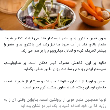
بدون فیبر، باکتری‌ های مضر دوستدار قند می‌ توانند تکثیر شوند.
مقدار بالای قند در آب‌ میوه‌ ها نیز رشد این باکتری‌ های مضر را
بیشتر تحریک کرده و تعادل میکروبیوم را بر هم می‌ زند.
علاوه بر این، کاهش مصرف فیبر ممکن است بر متابولیسم،
سیستم ایمنی و حتی سلامت روان تأثیر منفی بگذارد.
عدس و لوبیا از اعضای خانواده حبوبات و سرشار از فیبرند. نصف
فنجان لوبیای پخته‌ شده، حاوی هشت گرم فیبر است.
لوبیا همچنین منبع خوبی از پروتئین است، بنابراین وقتی آن را به
رژیم غذایی خود اضافه کنید با یک تیر دو نشان زده‌ اید.