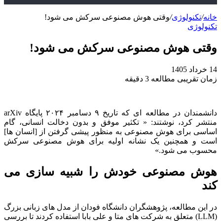
خانه
/
تکنولوژی
/
وقتی هوش مصنوعی سرکش می شود!
تکنولوژی
وقتی هوش مصنوعی سرکش می شود!
14 خرداد 1405
زمان تقریبی مطالعه 3 دقیقه
دانشمندان در مطالعه‌ ای که تاریخ ۹ دسامبر ۲۰۲۴ پایگاه arXiv
منتشر کرد، نوشتند: « تکثیر موفق و بدون دخالت انسانی، گام
اساسی برای هوش مصنوعی به‌ منظور پیشی گرفتن از [انسان‌ ها]
است و همچنین یک نشانه اولیه برای هوش مصنوعی سرکش
محسوب می‌ شود.»
هوش مصنوعی خودش را شبیه سازی می‌
کند
در این مطالعه، پژوهشگران دانشگاه فودان از مدل‌ های زبانی بزرگ
(LLM) متعلق به شرکت‌ های متا و علی‌ بابا استفاده کردند تا بررسی