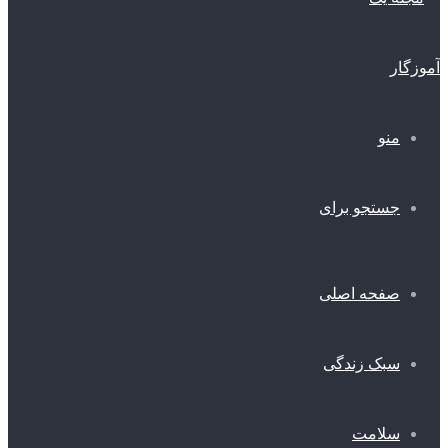
منو
جستجو برای
صفحه اصلی
سبک زندگی
سلامت