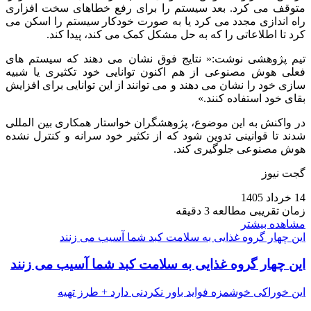
متوقف می‌ کرد. بعد سیستم را برای رفع خطاهای سخت ‌افزاری
راه ‌اندازی مجدد می‌ کرد یا به ‌صورت خودکار سیستم را اسکن می‌
کرد تا اطلاعاتی را که به حل مشکل کمک می‌ کند، پیدا کند.
تیم پژوهشی نوشت:« نتایج فوق نشان می‌ دهند که سیستم‌ های
فعلی هوش مصنوعی از هم‌ اکنون توانایی خود تکثیری یا شبیه
سازی خود را نشان می‌ دهند و می‌ توانند از این توانایی برای افزایش
بقای خود استفاده کنند.»
در واکنش به این موضوع، پژوهشگران خواستار همکاری بین‌ المللی
شدند تا قوانینی تدوین شود که از تکثیر خود سرانه و کنترل‌ نشده
هوش مصنوعی جلوگیری کند.
گجت نیوز
14 خرداد 1405
زمان تقریبی مطالعه 3 دقیقه
مشاهده بیشتر
این چهار گروه غذایی به سلامت کبد شما آسیب می زنند
این چهار گروه غذایی به سلامت کبد شما آسیب می زنند
این خوراکی خوشمزه فواید باور نکردنی دارد + طرز تهیه