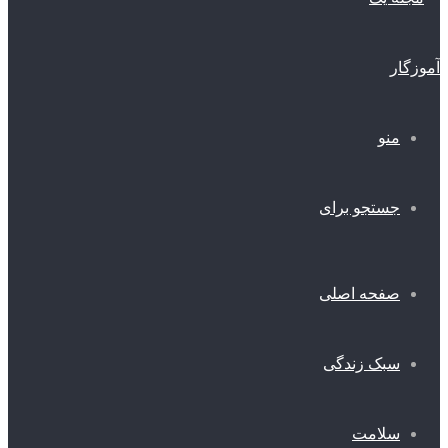
منو
جستجو برای
صفحه اصلی
سبک زندگی
سلامت