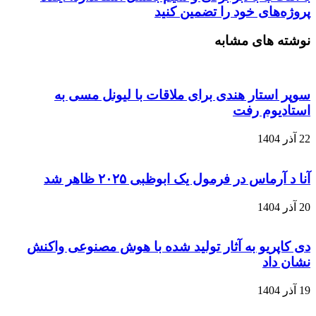
پروژه‌های خود را تضمین کنید
نوشته های مشابه
سوپر استار هندی برای ملاقات با لیونل مسی به
استادیوم رفت
22 آذر 1404
آنا د آرماس در فرمول یک ابوظبی ۲۰۲۵ ظاهر شد
20 آذر 1404
دی‌ کاپریو به آثار تولید شده با هوش مصنوعی واکنش
نشان داد
19 آذر 1404