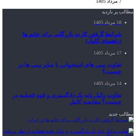
7 مرداد 1405
مطالب پر بازدید
18 مرداد 1405
شرایط گرفتن کارت بازرگانی برای خانم ها
(راهنمای کامل)
17 مرداد 1405
تفاوت بینی های استخوانی با سایر بینی ها در
چیست؟
14 مرداد 1405
تفاوت وکیل پایه یک دادگستری و قوه قضاییه در
چیست؟ مقایسه کامل
مطالب جدید