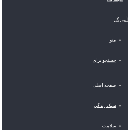
منو
جستجو برای
صفحه اصلی
سبک زندگی
سلامت