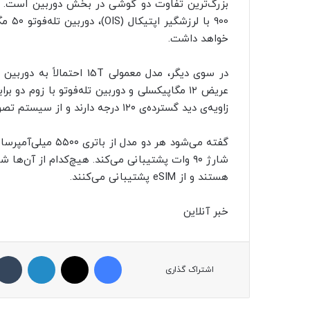
خواهد داشت.
زاویه‌ی دید گسترده‌ی ۱۲۰ درجه دارند و از سیستم تصویربرداری لایکا بهره می‌برند.
هستند و از eSIM پشتیبانی می‌کنند.
خبر آنلاین
فیسبوک
ایکس
لینکداین
اشتراک گذاری