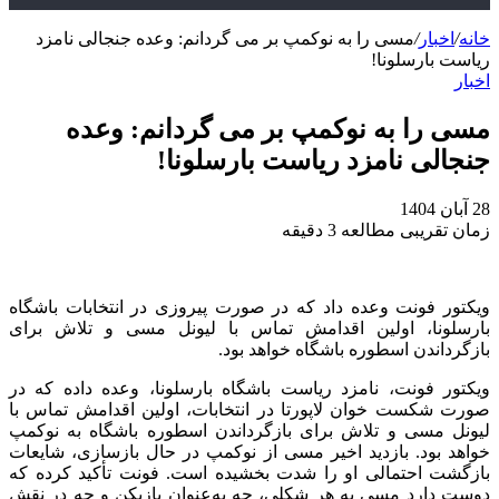
خانه
/
اخبار
/
مسی را به نوکمپ بر می‌ گردانم: وعده جنجالی نامزد
ریاست بارسلونا!
اخبار
مسی را به نوکمپ بر می‌ گردانم: وعده
جنجالی نامزد ریاست بارسلونا!
28 آبان 1404
زمان تقریبی مطالعه 3 دقیقه
ویکتور فونت وعده داد که در صورت پیروزی در انتخابات باشگاه
بارسلونا، اولین اقدامش تماس با لیونل مسی و تلاش برای
بازگرداندن اسطوره باشگاه خواهد بود.
ویکتور فونت، نامزد ریاست باشگاه بارسلونا، وعده داده که در
صورت شکست خوان لاپورتا در انتخابات، اولین اقدامش تماس با
لیونل مسی و تلاش برای بازگرداندن اسطوره باشگاه به نوکمپ
خواهد بود. بازدید اخیر مسی از نوکمپ در حال بازسازی، شایعات
بازگشت احتمالی او را شدت بخشیده است. فونت تأکید کرده که
دوست دارد مسی به هر شکلی، چه به‌عنوان بازیکن و چه در نقش