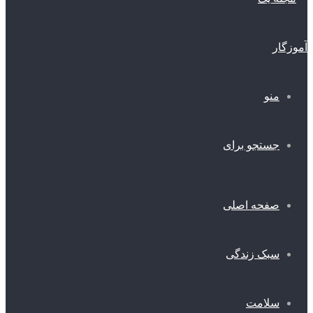
منو
جستجو برای
صفحه اصلی
سبک زندگی
سلامت