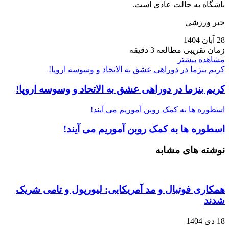
باشگاه به حالت عادی است.
خبر ورزشی
28 آبان 1404
زمان تقریبی مطالعه 3 دقیقه
مشاهده بیشتر
کریم بنزما در دوراهی عشق به الاتحاد و وسوسه اروپا!
کریم بنزما در دوراهی عشق به الاتحاد و وسوسه اروپا!
اسطوره ها به کمک روبن آموریم می‌ آیند!
اسطوره ها به کمک روبن آموریم می‌ آیند!
نوشته های مشابه
همکاری فوتبال و مد آمریکایی: لیورپول و تامی شریک
شدند
18 دی 1404