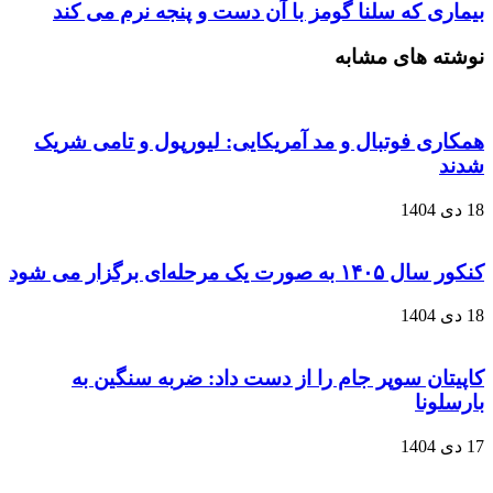
بیماری‌ که سلنا گومز با آن دست و پنجه نرم می کند
نوشته های مشابه
همکاری فوتبال و مد آمریکایی: لیورپول و تامی شریک
شدند
18 دی 1404
کنکور سال ۱۴۰۵ به صورت یک‌ مرحله‌ای برگزار می‌ شود
18 دی 1404
کاپیتان سوپر جام را از دست داد: ضربه سنگین به
بارسلونا
17 دی 1404