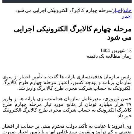
خانه
/
اخبار
/
مرحله چهارم کالابرگ الکترونیکی اجرایی می شود
اخبار
مرحله چهارم کالابرگ الکترونیکی اجرایی
می شود
13 شهریور 1404
زمان مطالعه یک دقیقه
رئیس سازمان هدفمندسازی یارانه ها گفت: با تأمین اعتبار از سوی
سازمان برنامه و بودجه کشور، اعتبار مرحله چهارم طرح کالابرگ
الکترونیک به حساب شرکت مجری طرح کالا برگ واریز شد.
حسن نوروزی، مدیرعامل سازمان هدفمندسازی یارانه ها از واریز
۲۷ هزار میلیارد تومان از منابع مورد نیاز مرحله چهارم طرح
کالابرگ الکترونیک به حساب شرکت مجری طرح کالابرگ الکترونیک
خبر داد.
وی افزود: با عنایت به تأکید دولت محترم مبنی بر حمایت از اقشار
ضعیف و کم درآمد و تقویت سبد غذایی آنها و با تأمین اعتبار صورت