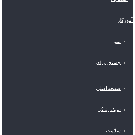
منو
جستجو برای
صفحه اصلی
سبک زندگی
سلامت