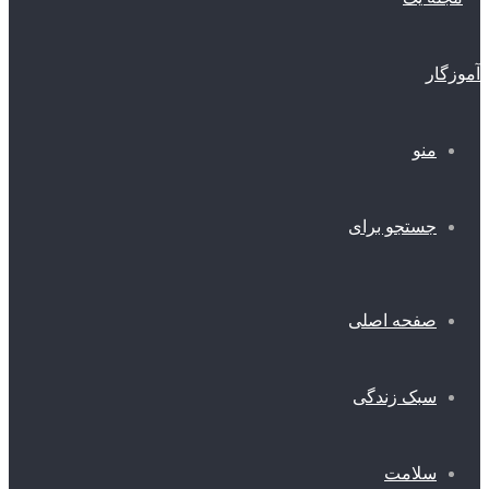
منو
جستجو برای
صفحه اصلی
سبک زندگی
سلامت