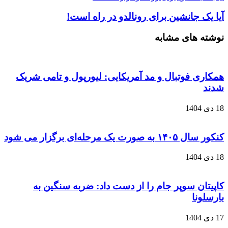
آیا یک جانشین برای رونالدو در راه است!
نوشته های مشابه
همکاری فوتبال و مد آمریکایی: لیورپول و تامی شریک
شدند
18 دی 1404
کنکور سال ۱۴۰۵ به صورت یک‌ مرحله‌ای برگزار می‌ شود
18 دی 1404
کاپیتان سوپر جام را از دست داد: ضربه سنگین به
بارسلونا
17 دی 1404