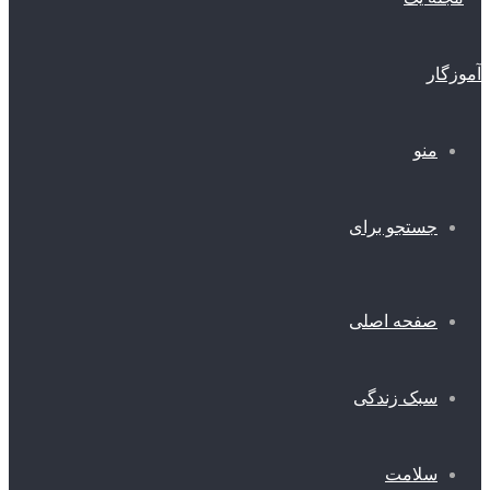
منو
جستجو برای
صفحه اصلی
سبک زندگی
سلامت