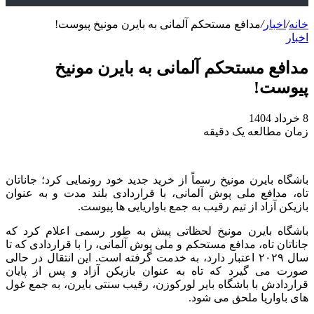
خانه
/
اخبار
/
مدافع مستحکم آلمانی به بایرن مونیخ پیوست!
اخبار
مدافع مستحکم آلمانی به بایرن مونیخ
پیوست!
8 خرداد 1404
زمان مطالعه یک دقیقه
باشگاه بایرن مونیخ رسماً از خرید جدید خود رونمایی کرد؛ جاناتان
تاه، مدافع ملی‌ پوش آلمانی، با قراردادی بلند مدت و به عنوان
بازیکن آزاد از تیم رقیب به جمع باواریایی‌ ها پیوست.
باشگاه بایرن مونیخ لحظاتی پیش به طور رسمی اعلام کرد که
جاناتان تاه، مدافع مستحکم و ملی‌ پوش آلمانی، را با قراردادی که تا
سال ۲۰۲۹ اعتبار دارد، به خدمت گرفته است. این انتقال در حالی
صورت می‌ گیرد که تاه به عنوان بازیکن آزاد و پس از پایان
قراردادش با باشگاه بایر لورکوزن، رقیب سنتی بایرن، به جمع غول‌
های باواریا ملحق می‌ شود.