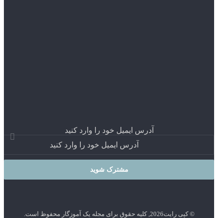
آدرس ایمیل خود را وارد کنید
 رایت2026, کلیه حقوق برای مجله یک آموزگار محفوظ است.