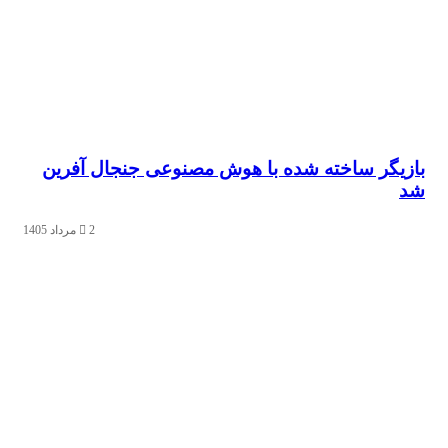
گر ساخته شده با هوش مصنوعی جنجال آفرین
2 مرداد 1405