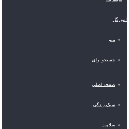
منو
جستجو برای
صفحه اصلی
سبک زندگی
سلامت