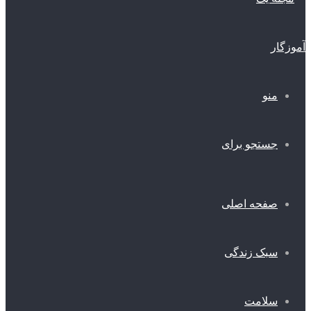
منو
جستجو برای
صفحه اصلی
سبک زندگی
سلامت