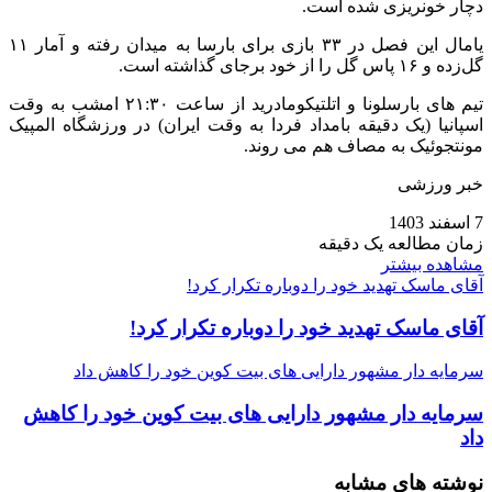
دچار خونریزی شده است.
یامال این فصل در ۳۳ بازی برای بارسا به میدان رفته و آمار ۱۱
گل‌زده و ۱۶ پاس‌ گل را از خود برجای گذاشته است.
تیم‌ های بارسلونا و اتلتیکومادرید از ساعت ۲۱:۳۰ امشب به وقت
اسپانیا (یک دقیقه بامداد فردا به وقت ایران) در ورزشگاه المپیک
مونتجوئیک به مصاف هم می‌ روند.
خبر ورزشی
7 اسفند 1403
زمان مطالعه یک دقیقه
مشاهده بیشتر
آقای ماسک تهدید خود را دوباره تکرار کرد!
آقای ماسک تهدید خود را دوباره تکرار کرد!
سرمایه دار مشهور دارایی‌ های بیت‌ کوین خود را کاهش داد
سرمایه دار مشهور دارایی‌ های بیت‌ کوین خود را کاهش
داد
نوشته های مشابه