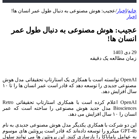
خانه
/
اخبار
/
عجیب: هوش مصنوعی به دنبال طول عمر انسان‌ ها!
اخبار
عجیب: هوش مصنوعی به دنبال طول عمر
انسان‌ ها!
29 دی 1403
زمان مطالعه یک دقیقه
OpenAI توانسته است با همکاری یک استارتاپ تحقیقاتی مدل هوش
مصنوعی جدیدی را توسعه دهد که قادر است عمر انسان‌ ها را تا ۱۰
سال افزایش دهد.
OpenAI اعلام کرده است با همکاری استارتاپ تحقیقاتی Retro
Biosciences مدل جدید هوش مصنوعی را ساخته‌ است که عمر
انسان را ۱۰ سال افزایش می‌ دهد.
این دو شرکت با همکاری یکدیگر مدل هوش مصنوعی جدیدی به نام
GPT-4b میکرو را توسعه داده‌اند که قادر است پروتئین‌ های موسوم
به عوامل یاماناکا را بازسازی کنند. این پروتئین‌ ها می‌ توانند سلول‌