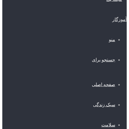
منو
جستجو برای
صفحه اصلی
سبک زندگی
سلامت