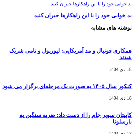
بد خوابی خود را با این راهکارها جبران کنید
بد خوابی خود را با این راهکارها جبران کنید
نوشته های مشابه
همکاری فوتبال و مد آمریکایی: لیورپول و تامی شریک
شدند
18 دی 1404
کنکور سال ۱۴۰۵ به صورت یک‌ مرحله‌ای برگزار می‌ شود
18 دی 1404
کاپیتان سوپر جام را از دست داد: ضربه سنگین به
بارسلونا
17 دی 1404