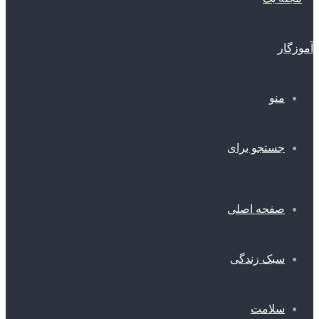
منو
جستجو برای
صفحه اصلی
سبک زندگی
سلامت