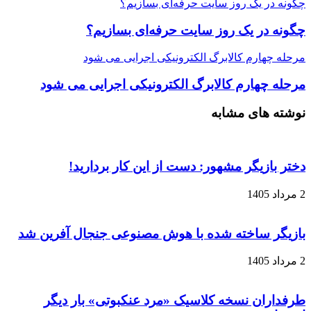
چگونه در یک روز سایت حرفه‌ای بسازیم؟
چگونه در یک روز سایت حرفه‌ای بسازیم؟
مرحله چهارم کالابرگ الکترونیکی اجرایی می شود
مرحله چهارم کالابرگ الکترونیکی اجرایی می شود
نوشته های مشابه
دختر بازیگر مشهور: دست از این کار بردارید!
2 مرداد 1405
بازیگر ساخته شده با هوش مصنوعی جنجال آفرین شد
2 مرداد 1405
طرفداران نسخه کلاسیک «مرد عنکبوتی» بار دیگر