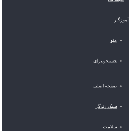
منو
جستجو برای
صفحه اصلی
سبک زندگی
سلامت