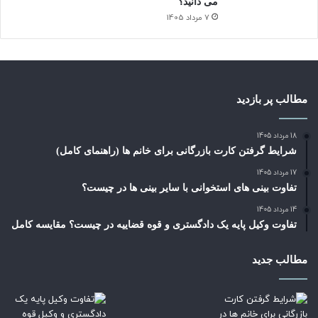
می دانید؟
7 مرداد 1405
مطالب پر بازدید
18 مرداد 1405
شرایط گرفتن کارت بازرگانی برای خانم ها (راهنمای کامل)
17 مرداد 1405
تفاوت بینی های استخوانی با سایر بینی ها در چیست؟
14 مرداد 1405
تفاوت وکیل پایه یک دادگستری و قوه قضاییه در چیست؟ مقایسه کامل
مطالب جدید