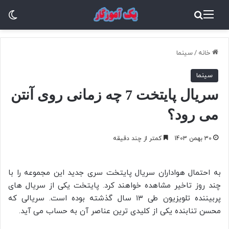
منو
جستجو برای
تغ
خانه
/
سینما
سینما
سریال پایتخت 7 چه زمانی روی آنتن
می رود؟
30 بهمن 1403
کمتر از چند دقیقه
به احتمال هواداران سریال پایتخت سری جدید این مجموعه را با
چند روز تاخیر مشاهده خواهند کرد. پایتخت یکی از سریال‌ های
پربیننده تلویزیون طی ۱۳ سال گذشته بوده است. سریالی که
محسن تنابنده یکی از کلیدی‌ ترین عناصر آن به حساب می‌ آید.