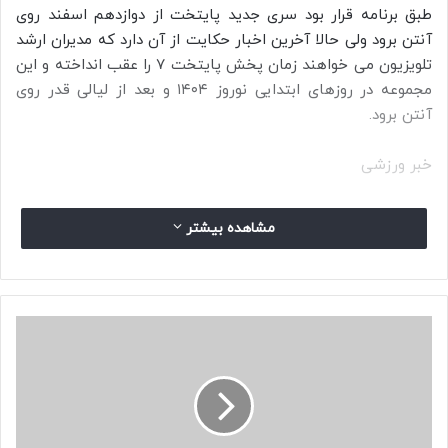
طبق برنامه قرار بود سری جدید پایتخت از دوازدهم اسفند روی
آنتن برود ولی حالا آخرین اخبار حکایت از آن دارد که مدیران ارشد
تلویزیون می‌ خواهند زمان پخش پایتخت ۷ را عقب انداخته و این
مجموعه در روزهای ابتدایی نوروز ۱۴۰۴ و بعد از لیالی قدر روی
آنتن برود.
خبر ورزشی
مشاهده بیشتر
ب
ا
م
ص
ر
ف