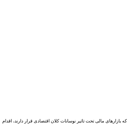
در حالی که بازارهای مالی تحت تاثیر نوسانات کلان اقتصادی قرار دارند، اقدام