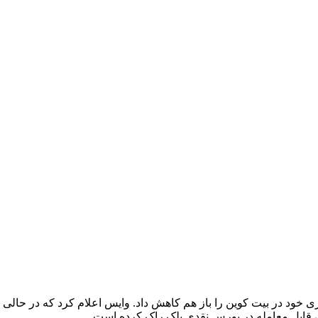
 میزان سرمایه‌ گذاری خود در بیت‌ کوین را باز هم کاهش داد. وایس اعلام کرد که 