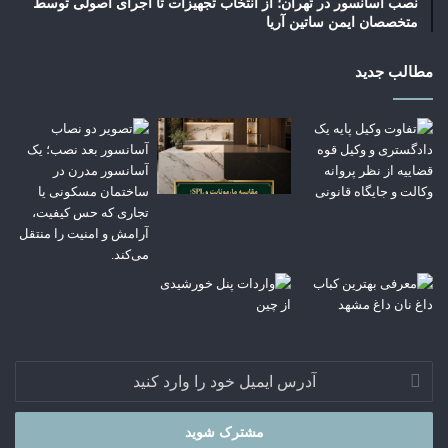
نصب آسانسور در تهران؛ از انتخاب تجهیزات تا اجرای اصولی توسط
متخصصان ایمن ساتین آریا
مطالب جدید
آدرس
ایمیل
خود
را