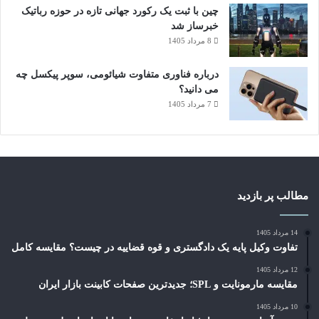
چین با ثبت یک رکورد جهانی تازه در حوزه رباتیک
خبرساز شد
8 مرداد 1405
درباره فناوری متفاوت شیائومی، سوپر پیکسل چه
می دانید؟
7 مرداد 1405
مطالب پر بازدید
14 مرداد 1405
تفاوت وکیل پایه یک دادگستری و قوه قضاییه در چیست؟ مقایسه کامل
12 مرداد 1405
مقایسه مارمونایت و SPL؛ جدیدترین صفحات کابینت بازار ایران
10 مرداد 1405