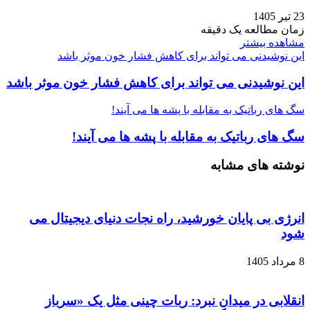
23 تیر 1405
زمان مطالعه یک دقیقه
مشاهده بیشتر
این نوشیدنی می تواند برای کاهش فشار خون موثر باشد
این نوشیدنی می تواند برای کاهش فشار خون موثر باشد
سگ‌ های رباتیک به مقابله با پشه‌ ها می آیند!
سگ‌ های رباتیک به مقابله با پشه‌ ها می آیند!
نوشته های مشابه
انرژی بی‌ پایان خورشید، راه نجات دنیای دیجیتال می
شود
8 مرداد 1405
انقلابی در میدان نبرد: ربات چینی مثل یک «سرباز