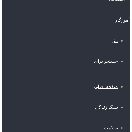
منو
جستجو برای
صفحه اصلی
سبک زندگی
سلامت