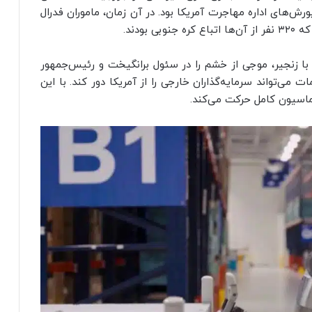
کی از بزرگترین یورش‌های اداره مهاجرت آمریکا بود. در آن زمان، ماموران فدرال
با زنجیر، موجی از خشم را در سئول برانگیخت و رئیس‌جمهور
 می‌تواند سرمایه‌گذاران خارجی را از آمریکا دور کند. با این
ماسیون کامل حرکت می‌کند.