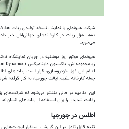
ده‌ها هزار ربات در کارخانه‌های جهانی‌اش خبر داد؛
می‌خورد.
جمله کارخانه عظیم ایالت جورجیا، به کار گرفته شوند
رقابت شدیدی را برای استفاده از ربات‌های انسان‌نما د
اطلس در جورجیا
نکته قابل تامل در این گزارش، استقرار ایجنت‌های ر