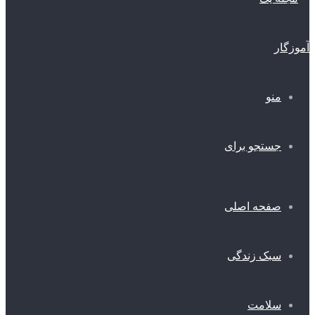
منو
جستجو برای
صفحه اصلی
سبک زندگی
سلامت