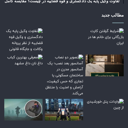
تفاوت وکیل پایه یک دادگستری و قوه قضاییه در چیست؟ مقایسه کامل
مطالب جدید