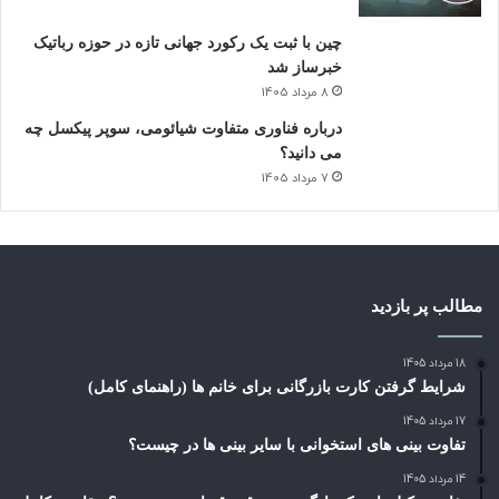
چین با ثبت یک رکورد جهانی تازه در حوزه رباتیک
خبرساز شد
8 مرداد 1405
درباره فناوری متفاوت شیائومی، سوپر پیکسل چه
می دانید؟
7 مرداد 1405
مطالب پر بازدید
18 مرداد 1405
شرایط گرفتن کارت بازرگانی برای خانم ها (راهنمای کامل)
17 مرداد 1405
تفاوت بینی های استخوانی با سایر بینی ها در چیست؟
14 مرداد 1405