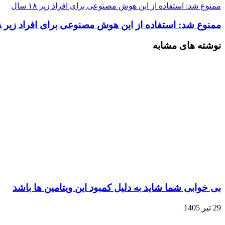
ممنوع شد: استفاده از این هوش مصنوعی برای افراد زیر ۱۸ سال
ممنوع شد: استفاده از این هوش مصنوعی برای افراد زیر ۱۸ سال
نوشته های مشابه
بی خوابی شما شاید به دلیل کمبود این ویتامین ها باشد
29 تیر 1405