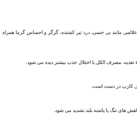
 علائمی مانند بی‌ حسی، درد تیر کشنده، گزگز و احساس گرما همراه
ونل کارپ در دست است.
 های تنگ یا پاشنه‌ بلند تشدید می‌ شود.