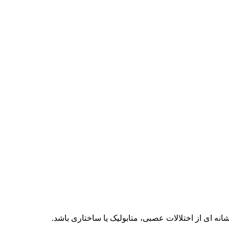
نه‌ ای از اختلالات عصبی، متابولیک یا ساختاری باشد.