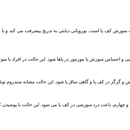
ت سوزش کف پا است. نوروپاتی دیابتی به‌ تدریج پیشرفت می‌ کند و با
زش و گزگز در کف پا و گاهی ساق پا شود. این حالت مشابه سندروم ت
چهارم، باعث درد سوزشی در کف پا می‌ شود. این حالت با پوشیدن کفش‌