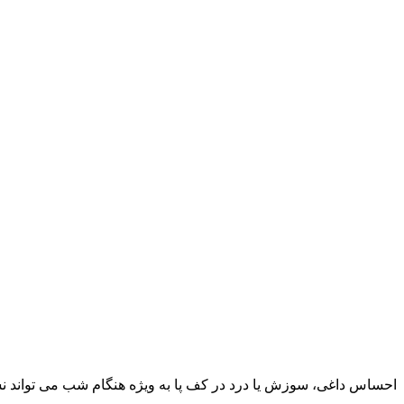
احساس داغی، سوزش یا درد در کف پا به‌ ویژه هنگام شب می‌ تواند نشا