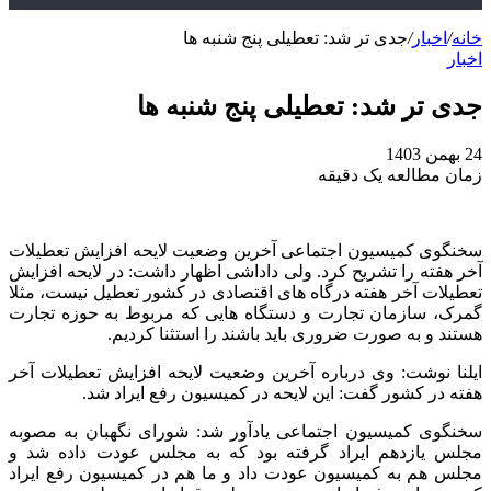
خانه
/
اخبار
/
جدی تر شد: تعطیلی پنج‌ شنبه ها
اخبار
جدی تر شد: تعطیلی پنج‌ شنبه ها
24 بهمن 1403
زمان مطالعه یک دقیقه
سخنگوی کمیسیون اجتماعی آخرین وضعیت لایحه افزایش تعطیلات
آخر هفته را تشریح کرد. ولی داداشی اظهار داشت: در لایحه افزایش
تعطیلات آخر هفته درگاه‌ های اقتصادی در کشور تعطیل نیست، مثلا
گمرک، سازمان تجارت و دستگاه‌ هایی که مربوط به حوزه تجارت
هستند و به صورت ضروری باید باشند را استثنا کردیم.
ایلنا نوشت: وی درباره آخرین وضعیت لایحه افزایش تعطیلات آخر
هفته در کشور گفت: این لایحه در کمیسیون رفع ایراد شد.
سخنگوی کمیسیون اجتماعی یادآور شد: شورای نگهبان به مصوبه
مجلس یازدهم ایراد گرفته بود که به مجلس عودت داده شد و
مجلس هم به کمیسیون عودت داد و ما هم در کمیسیون رفع ایراد