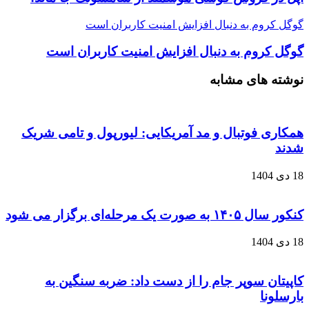
گوگل کروم به دنبال افزایش امنیت کاربران است
گوگل کروم به دنبال افزایش امنیت کاربران است
نوشته های مشابه
همکاری فوتبال و مد آمریکایی: لیورپول و تامی شریک
شدند
18 دی 1404
کنکور سال ۱۴۰۵ به صورت یک‌ مرحله‌ای برگزار می‌ شود
18 دی 1404
کاپیتان سوپر جام را از دست داد: ضربه سنگین به
بارسلونا