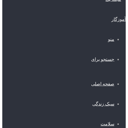
منو
جستجو برای
صفحه اصلی
سبک زندگی
سلامت