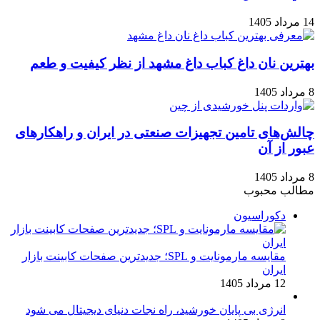
14 مرداد 1405
بهترین نان داغ کباب داغ مشهد از نظر کیفیت و طعم
8 مرداد 1405
چالش‌های تامین تجهیزات صنعتی در ایران و راهکارهای
عبور از آن
8 مرداد 1405
مطالب محبوب
دکوراسیون
مقایسه مارمونایت و SPL؛ جدیدترین صفحات کابینت بازار
ایران
12 مرداد 1405
انرژی بی‌ پایان خورشید، راه نجات دنیای دیجیتال می شود