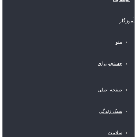
منو
جستجو برای
صفحه اصلی
سبک زندگی
سلامت