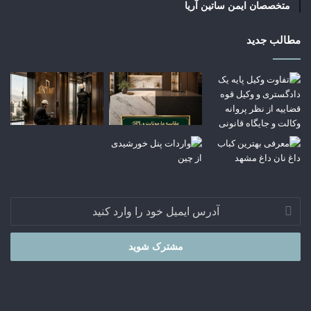
متخصصان ایمن ساتین آریا
مطالب جدید
آدرس
ایمیل
خود
را
وارد
کنید