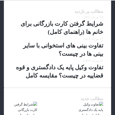
مطالب پر بازدید
18 مرداد 1405
شرایط گرفتن کارت بازرگانی برای
خانم ها (راهنمای کامل)
17 مرداد 1405
تفاوت بینی های استخوانی با سایر
بینی ها در چیست؟
14 مرداد 1405
تفاوت وکیل پایه یک دادگستری و قوه
قضاییه در چیست؟ مقایسه کامل
مطالب جدید