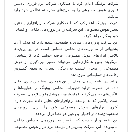
شرکت بوئینگ اعلام کرد با همکاری شرکت نرم‌افزاری پالانتیر،
فناوری هوش مصنوعی را به طرح‌های محرمانه نظامی خود وارد
می‌کند.
شرکت بوئینگ اعلام کرد که با همکاری شرکت نرم‌افزاری پالانتیر،
بستر هوش مصنوعی این شرکت را در پروژه‌های دفاعی و فضایی
خود به کار خواهد گرفت.
این شرکت پروژه‌هایی سری و طبقه‌بندی‌شده دارد که هدف آن‌ها
پشتیبانی از مأموریت‌های نظامی حساس است. در این پروژه‌ها
پالانتیر ابزارهای هوش مصنوعی عرضه خواهد کرد. کارشناسان
می‌گویند چنین همکاری‌هایی می‌تواند مسیر بهره‌گیری از هوش
مصنوعی را به‌جای خدمت به زندگی انسان، به سوی گسترش
رقابت‌های تسلیحاتی سوق دهد.
بر اساس بیانیه رسمی، هدف از این همکاری استانداردسازی تحلیل
داده در خطوط تولید تجهیزات نظامی بوئینگ از هواپیماها و
بالگردهای نظامی گرفته تا ماهواره‌ها، موشک‌ها و سلاح‌های پیشرفته
است. پالانتیر که به توسعه نرم‌افزارهای تحلیل داده شهرت دارد،
اکنون ابزارهای هوش مصنوعی خود را برای پروژه‌های
طبقه‌بندی‌شده در اختیار این غول هوافضا قرار می‌دهد.
این نخستین‌بار نیست که پالانتیر به پروژه‌های حساس دفاعی
می‌پیوندد. این شرکت پیش‌تر در توسعه نرم‌افزار هوش مصنوعی