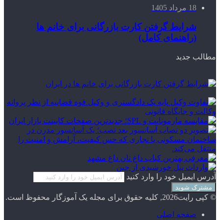
18 مرداد 1405
شرایط گرفتن کارت بازرگانی برای خانم ها
(راهنمای کامل)
مطالب جدید
آدرس ایمیل خود را وارد کنید
© کپی رایت2026, کلیه حقوق برای مجله یک آموزگار محفوظ است.
صفحه اصلی