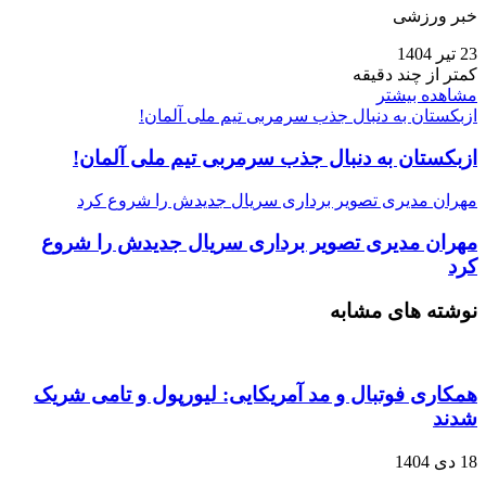
خبر ورزشی
23 تیر 1404
کمتر از چند دقیقه
مشاهده بیشتر
ازبکستان به دنبال جذب سرمربی تیم ملی آلمان!
ازبکستان به دنبال جذب سرمربی تیم ملی آلمان!
مهران مدیری تصویر برداری سریال جدیدش را شروع کرد
مهران مدیری تصویر برداری سریال جدیدش را شروع
کرد
نوشته های مشابه
همکاری فوتبال و مد آمریکایی: لیورپول و تامی شریک
شدند
18 دی 1404