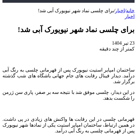
خانه
/
اخبار
/
برای چلسی نماد شهر نیویورک آبی شد!
اخبار
برای چلسی نماد شهر نیویورک آبی شد!
23 تیر 1404
کمتر از چند دقیقه
ساختمان امپایر استیت نیویورک پس از قهرمانی چلسی به رنگ آبی
درآمد. دیدار فینال رقابت های جام جهانی باشگاه های شب گذشته
برگزار شد.
در این دیدار، چلسی موفق شد با نتیجه سه بر صفر، پاری سن ژرمن
را شکست بدهد.
قهرمانی چلسی در این رقابت ها واکنش های زیادی در پی داشت.
در همین ارتباط، ساختمان امپایر استیت یکی از نمادها شهر نیویورک
پس از قهرمانی چلسی به رنگ آبی درآمد.