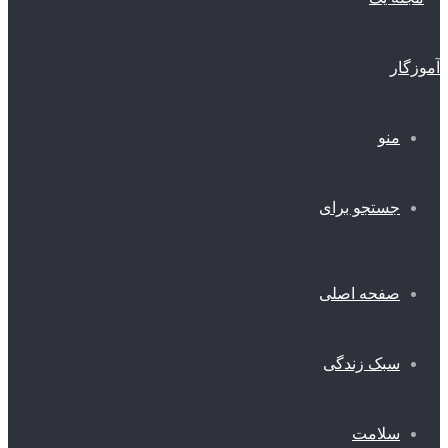
منو
جستجو برای
صفحه اصلی
سبک زندگی
سلامت