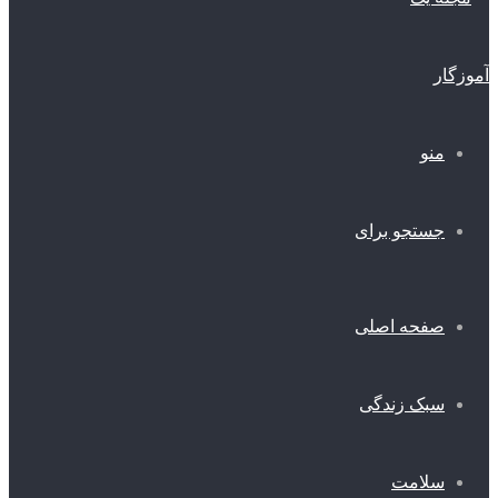
منو
جستجو برای
صفحه اصلی
سبک زندگی
سلامت