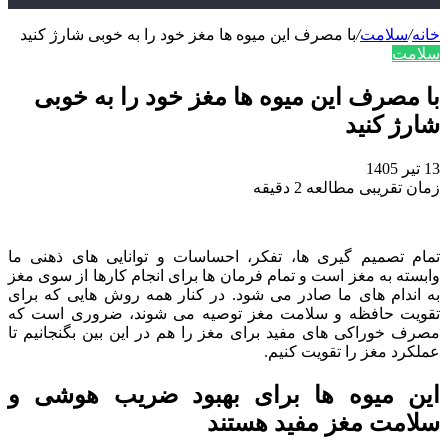
خانه
/
سلامت
/
با مصرف این میوه‌ ها مغز خود را به خوبی شارژ کنید
سلامت
با مصرف این میوه‌ ها مغز خود را به خوبی
شارژ کنید
13 تیر 1405
زمان تقریبی مطالعه 2 دقیقه
تمام تصمیم‌ گیری‌ ها، تفکر، احساسات و توانایی‌ های ذهنی ما
وابسته به مغز است و تمام فرمان‌ ها برای انجام کارها از سوی مغز
به اندام‌ های ما صادر می‌ شود. در کنار همه روش‌ هایی که برای
تقویت حافظه و سلامت مغز توصیه می‌ شوند، ضروری است که
مصرف خوراکی‌ های مفید برای مغز را هم در این بین بگنجانیم تا
عملکرد مغز را تقویت کنیم.
این میوه‌ ها برای بهبود ضریب هوشی و
سلامت مغز مفید هستند