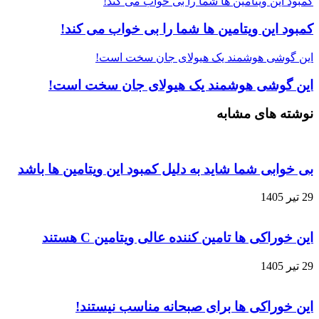
کمبود این ویتامین‌ ها شما را بی خواب می کند!
کمبود این ویتامین‌ ها شما را بی خواب می کند!
این گوشی هوشمند یک هیولای جان‌ سخت است!
این گوشی هوشمند یک هیولای جان‌ سخت است!
نوشته های مشابه
بی خوابی شما شاید به دلیل کمبود این ویتامین ها باشد
29 تیر 1405
این خوراکی‌ ها تامین کننده عالی ویتامین C هستند
29 تیر 1405
این خوراکی‌ ها برای صبحانه مناسب نیستند!