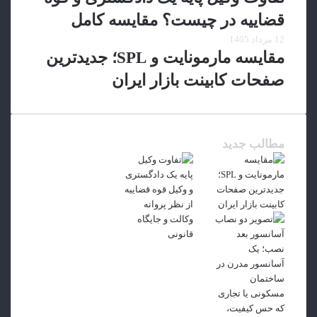
قضاییه در چیست؟ مقایسه کامل
12 مرداد 1405
مقایسه مارمونایت و SPL؛ جدیدترین
صفحات کابینت بازار ایران
مطالب جدید