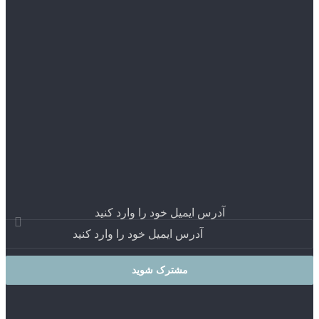
آدرس ایمیل خود را وارد کنید