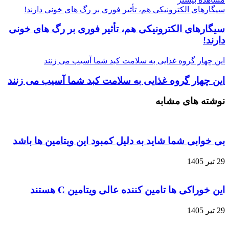
سیگارهای الکترونیکی هم، تأثیر فوری بر رگ های خونی دارند!
سیگارهای الکترونیکی هم، تأثیر فوری بر رگ های خونی
دارند!
این چهار گروه غذایی به سلامت کبد شما آسیب می زنند
این چهار گروه غذایی به سلامت کبد شما آسیب می زنند
نوشته های مشابه
بی خوابی شما شاید به دلیل کمبود این ویتامین ها باشد
29 تیر 1405
این خوراکی‌ ها تامین کننده عالی ویتامین C هستند
29 تیر 1405