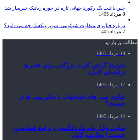
چین با ثبت یک رکورد جهانی تازه در حوزه رباتیک خبرساز شد
8 مرداد 1405
درباره فناوری متفاوت شیائومی، سوپر پیکسل چه می دانید؟
7 مرداد 1405
مطالب پر بازدید
18 مرداد 1405
شرایط گرفتن کارت بازرگانی برای خانم ها
(راهنمای کامل)
17 مرداد 1405
تفاوت بینی های استخوانی با سایر بینی ها در
چیست؟
14 مرداد 1405
تفاوت وکیل پایه یک دادگستری و قوه قضاییه در
چیست؟ مقایسه کامل