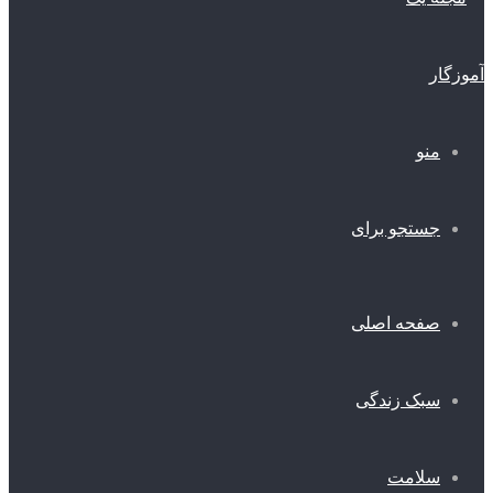
منو
جستجو برای
صفحه اصلی
سبک زندگی
سلامت