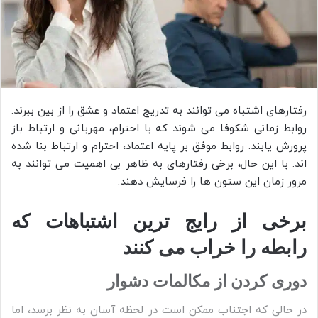
رفتارهای اشتباه می‌ توانند به تدریج اعتماد و عشق را از بین ببرند.
روابط زمانی شکوفا می‌ شوند که با احترام، مهربانی و ارتباط باز
پرورش یابند. روابط موفق بر پایه اعتماد، احترام و ارتباط بنا شده‌
اند. با این حال، برخی رفتارهای به ظاهر بی‌ اهمیت می‌ توانند به
مرور زمان این ستون‌ ها را فرسایش دهند.
برخی از رایج ترین اشتباهات که
رابطه را خراب می کنند
دوری کردن از مکالمات دشوار
در حالی که اجتناب ممکن است در لحظه آسان به نظر برسد، اما